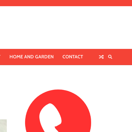
Y
HOME AND GARDEN
CONTACT