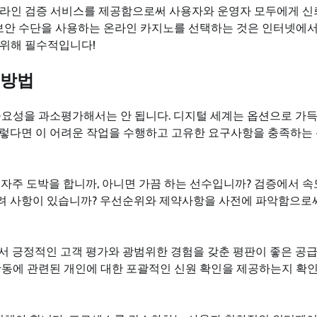
온라인 검증 서비스를 제공함으로써 사용자와 운영자 모두에게 신
 보안 수단을 사용하는 온라인 카지노를 선택하는 것은 인터넷에서
 위해 필수적입니다!
 방법
중요성을 과소평가해서는 안 됩니다. 디지털 세계는 옵션으로 가득
그렇다면 이 어려운 작업을 수행하고 고유한 요구사항을 충족하는
 자주 도박을 합니까, 아니면 가끔 하는 선수입니까? 검증에서 속
고려 사항이 있습니까? 우선순위와 제약사항을 사전에 파악함으로
서 긍정적인 고객 평가와 광범위한 경험을 갖춘 평판이 좋은 공
활동에 관련된 개인에 대한 포괄적인 신원 확인을 제공하는지 확