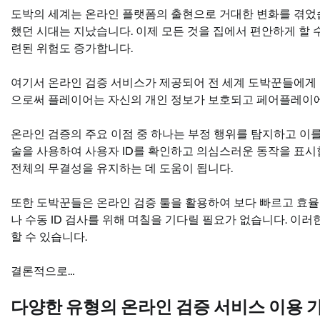
도박의 세계는 온라인 플랫폼의 출현으로 거대한 변화를 겪었
했던 시대는 지났습니다. 이제 모든 것을 집에서 편안하게 할 
련된 위험도 증가합니다.
여기서 온라인 검증 서비스가 제공되어 전 세계 도박꾼들에게 
으로써 플레이어는 자신의 개인 정보가 보호되고 페어플레이에
온라인 검증의 주요 이점 중 하나는 부정 행위를 탐지하고 이를
술을 사용하여 사용자 ID를 확인하고 의심스러운 동작을 표시
전체의 무결성을 유지하는 데 도움이 됩니다.
또한 도박꾼들은 온라인 검증 툴을 활용하여 보다 빠르고 효율
나 수동 ID 검사를 위해 며칠을 기다릴 필요가 없습니다. 이
할 수 있습니다.
결론적으로…
다양한 유형의 온라인 검증 서비스 이용 