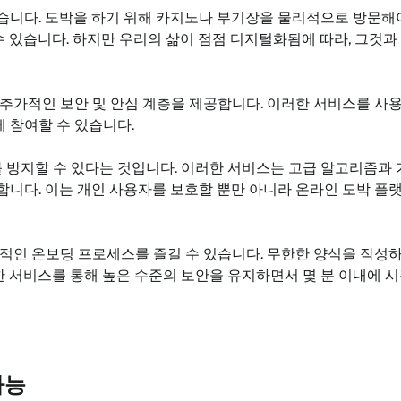
습니다. 도박을 하기 위해 카지노나 부기장을 물리적으로 방문해
수 있습니다. 하지만 우리의 삶이 점점 디지털화됨에 따라, 그것과
추가적인 보안 및 안심 계층을 제공합니다. 이러한 서비스를 사
 참여할 수 있습니다.
 방지할 수 있다는 것입니다. 이러한 서비스는 고급 알고리즘과 
합니다. 이는 개인 사용자를 보호할 뿐만 아니라 온라인 도박 플
적인 온보딩 프로세스를 즐길 수 있습니다. 무한한 양식을 작성
러한 서비스를 통해 높은 수준의 보안을 유지하면서 몇 분 이내에 
가능