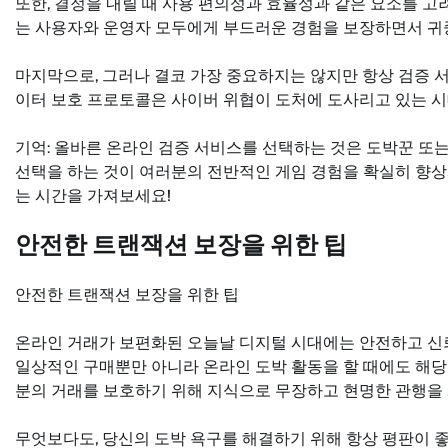
또한, 결정을 내릴 때 사용 편의성과 효율성과 같은 요소를 
는 사용자와 운영자 모두에게 부드러운 경험을 보장하면서 귀중
마지막으로, 그러나 결코 가장 중요하지는 않지만 항상 검증 
이터 보호 프로토콜은 사이버 위협이 도처에 도사리고 있는 시
기억: 올바른 온라인 검증 서비스를 선택하는 것은 도박꾼 또
선택을 하는 것이 여러분의 전반적인 게임 경험을 확실히 향상
는 시간을 가져보세요!
안전한 트랜잭션 보장을 위한 팁
안전한 트랜잭션 보장을 위한 팁
온라인 거래가 보편화된 오늘날 디지털 시대에는 안전하고 신뢰
일상적인 구매뿐만 아니라 온라인 도박 활동을 할 때에도 해당됩
분의 거래를 보호하기 위해 지식으로 무장하고 현명한 관행을
무엇보다도, 당신의 도박 욕구를 해결하기 위해 항상 평판이 좋