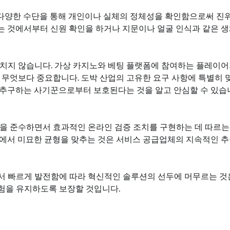
 다양한 수단을 통해 개인이나 실체의 정체성을 확인함으로써 진
는 것에서부터 신원 확인을 하거나 지문이나 얼굴 인식과 같은 
나치지 않습니다. 가상 카지노와 베팅 플랫폼에 참여하는 플레이
 무엇보다 중요합니다. 도박 산업의 고유한 요구 사항에 특별히 
 추구하는 사기꾼으로부터 보호된다는 것을 알고 안심할 수 있습
을 준수하면서 효과적인 온라인 검증 조치를 구현하는 데 따르는
이에서 미묘한 균형을 맞추는 것은 서비스 공급업체의 지속적인 
서 빠르게 발전함에 따라 혁신적인 솔루션의 선두에 머무르는 것
험을 유지하도록 보장할 것입니다.