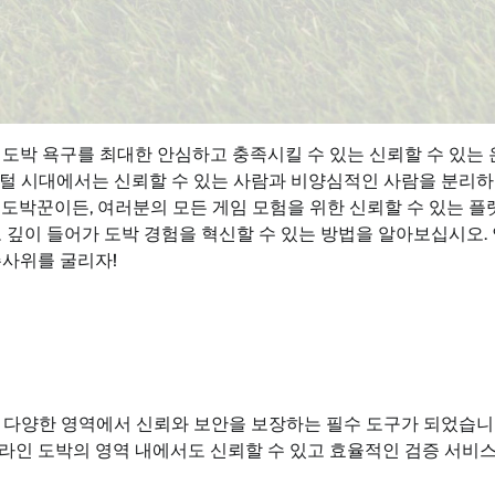
도박 욕구를 최대한 안심하고 충족시킬 수 있는 신뢰할 수 있는 
지털 시대에서는 신뢰할 수 있는 사람과 비양심적인 사람을 분리
도박꾼이든, 여러분의 모든 게임 모험을 위한 신뢰할 수 있는 플
 깊이 들어가 도박 경험을 혁신할 수 있는 방법을 알아보십시오.
주사위를 굴리자!
 다양한 영역에서 신뢰와 보안을 보장하는 필수 도구가 되었습니
라인 도박의 영역 내에서도 신뢰할 수 있고 효율적인 검증 서비