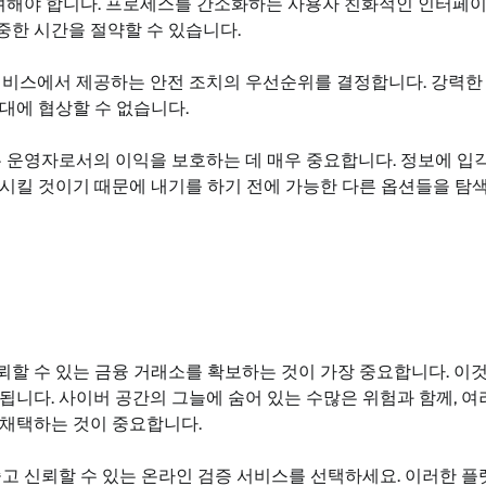
고려해야 합니다. 프로세스를 간소화하는 사용자 친화적인 인터페
한 시간을 절약할 수 있습니다.
서비스에서 제공하는 안전 조치의 우선순위를 결정합니다. 강력한
대에 협상할 수 없습니다.
는 운영자로서의 이익을 보호하는 데 매우 중요합니다. 정보에 입
시킬 것이기 때문에 내기를 하기 전에 가능한 다른 옵션들을 탐
할 수 있는 금융 거래소를 확보하는 것이 가장 중요합니다. 이
니다. 사이버 공간의 그늘에 숨어 있는 수많은 위험과 함께, 여
 채택하는 것이 중요합니다.
고 신뢰할 수 있는 온라인 검증 서비스를 선택하세요. 이러한 플