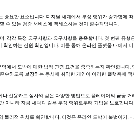
 중요한 요소입니다. 디지털 세계에서 부정 행위가 증가함에 따
할 수 있는 검증 서비스에 액세스하는 것이 필수적입니다.
며, 각각 특정 요구사항과 요구사항을 충족합니다. 첫 번째 유형
 확인하는 신원 확인입니다. 이를 통해 온라인 플랫폼 내에서 
구역에서 도박에 대한 법적 연령 요건을 충족하는지 확인합니다. 
 준수하도록 보장하는 동시에 취약한 개인이 이러한 플랫폼에 액
인이나 신용카드 심사와 같은 다양한 방법으로 플레이어의 금융 거
만 아니라 자금 세탁과 같은 부정 행위로부터 기업을 보호합니다
의 물리적 위치를 확인합니다. 이것은 온라인 도박이 불법이거나