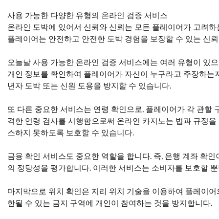
사용 가능한 다양한 유형의 온라인 검증 서비스
온라인 도박에 있어서 신뢰와 신뢰는 모든 플레이어가 고려하는
플레이어는 안전하고 안전한 도박 경험을 보장할 수 있는 신뢰
오늘날 사용 가능한 온라인 검증 서비스에는 여러 유형이 있으
개인 정보를 확인하여 플레이어가 자신이 누구라고 주장하는지
년자 도박 또는 신원 도용을 방지할 수 있습니다.
또 다른 중요한 서비스는 연령 확인으로, 플레이어가 각 관할 
격한 연령 검사를 시행함으로써 온라인 카지노는 법과 규정을
스하지 못하도록 보호할 수 있습니다.
금융 확인 서비스도 중요한 역할을 합니다. 즉, 은행 계좌 확
의 정당성을 평가합니다. 이러한 서비스는 소비자를 보호할 뿐
마지막으로 위치 확인은 지리 위치 기술을 이용하여 플레이어
한될 수 있는 금지 구역에 개인이 참여하는 것을 방지합니다.