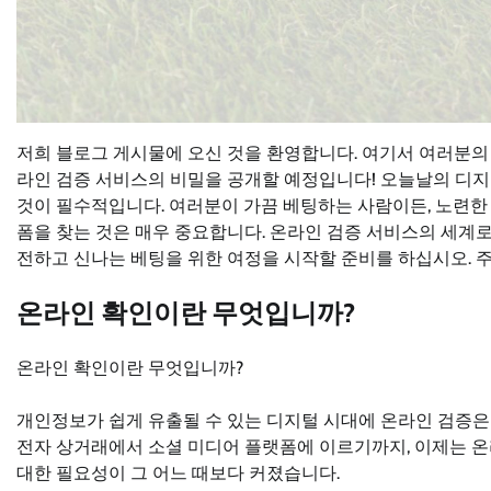
저희 블로그 게시물에 오신 것을 환영합니다. 여기서 여러분의 
라인 검증 서비스의 비밀을 공개할 예정입니다! 오늘날의 디
것이 필수적입니다. 여러분이 가끔 베팅하는 사람이든, 노련한 
폼을 찾는 것은 매우 중요합니다. 온라인 검증 서비스의 세계로
전하고 신나는 베팅을 위한 여정을 시작할 준비를 하십시오. 
온라인 확인이란 무엇입니까?
온라인 확인이란 무엇입니까?
개인정보가 쉽게 유출될 수 있는 디지털 시대에 온라인 검증은
전자 상거래에서 소셜 미디어 플랫폼에 이르기까지, 이제는 온
대한 필요성이 그 어느 때보다 커졌습니다.