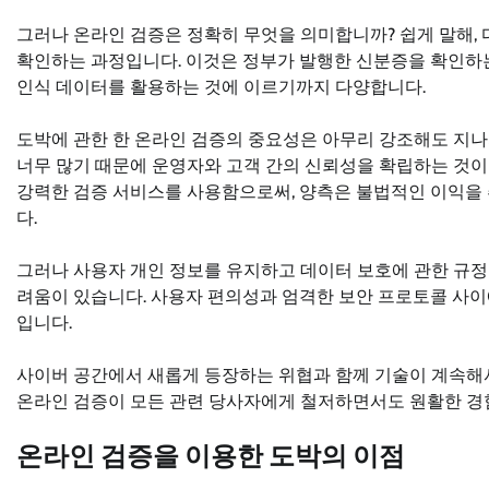
그러나 온라인 검증은 정확히 무엇을 의미합니까? 쉽게 말해,
확인하는 과정입니다. 이것은 정부가 발행한 신분증을 확인하
인식 데이터를 활용하는 것에 이르기까지 다양합니다.
도박에 관한 한 온라인 검증의 중요성은 아무리 강조해도 지
너무 많기 때문에 운영자와 고객 간의 신뢰성을 확립하는 것이
강력한 검증 서비스를 사용함으로써, 양측은 불법적인 이익을
다.
그러나 사용자 개인 정보를 유지하고 데이터 보호에 관한 규정
려움이 있습니다. 사용자 편의성과 엄격한 보안 프로토콜 사
입니다.
사이버 공간에서 새롭게 등장하는 위협과 함께 기술이 계속해
온라인 검증이 모든 관련 당사자에게 철저하면서도 원활한 경
온라인 검증을 이용한 도박의 이점