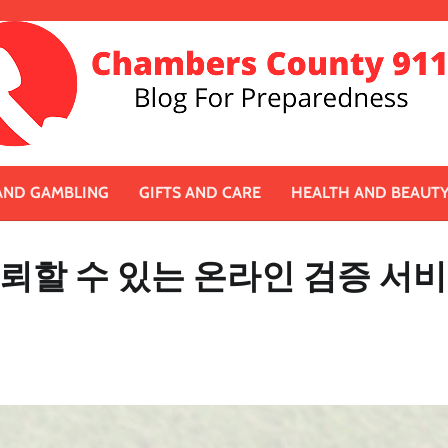
AND GAMBLING
GIFTS AND CARE
HEALTH AND BEAUT
뢰할 수 있는 온라인 검증 서비