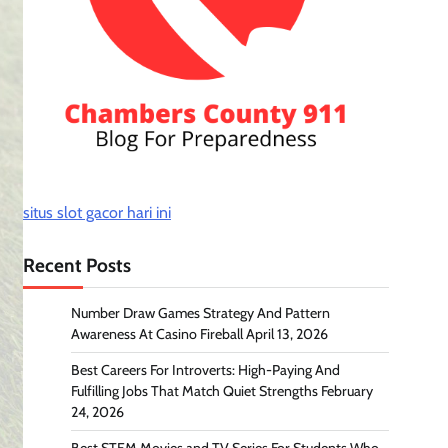
situs slot gacor hari ini
Recent Posts
Number Draw Games Strategy And Pattern
Awareness At Casino Fireball
April 13, 2026
Best Careers For Introverts: High-Paying And
Fulfilling Jobs That Match Quiet Strengths
February
24, 2026