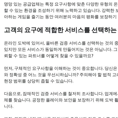
명망 있는 공급업체는 특정 요구사항에 맞춘 다양한 유형의 
할 수 있는 환경을 조성하기 위해 노력하고 있습니다. 강력한
아하는 게임을 즐기는 동안 여러분의 마음의 평화를 보장하기
고객의 요구에 적합한 서비스를 선택하는
온라인 도박에 있어서, 올바른 검증 서비스를 선택하는 것의 
있지만 모든 서비스가 동일하게 만들어지는 것은 아닙니다. 
뢰할 수 있는 파트너를 어떻게 찾을 수 있을까요?
먼저, 구체적인 요구사항을 이해하는 것이 중요합니다. 당신은
와 정확성 중 어느 것을 우선시하십니까? 주의해야 할 법적 
현장 범위를 상당히 좁힐 수 있습니다.
다음으로, 잠재적인 검증 서비스를 철저히 조사합니다. 업계에
체를 찾습니다. 공정한 플레이와 보안을 보장하기 위해 도박 
니다.